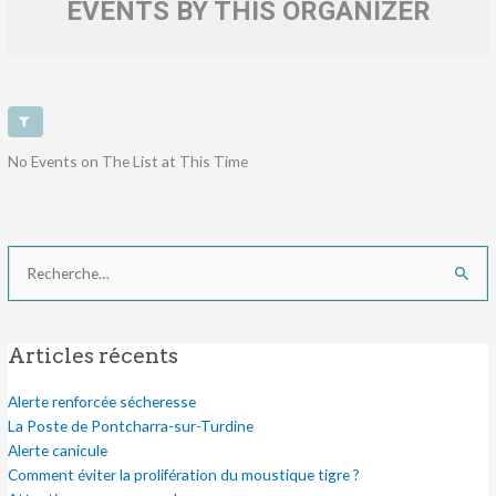
EVENTS BY THIS ORGANIZER
No Events on The List at This Time
Rechercher :
Articles récents
Alerte renforcée sécheresse
La Poste de Pontcharra-sur-Turdine
Alerte canicule
Comment éviter la prolifération du moustique tigre ?