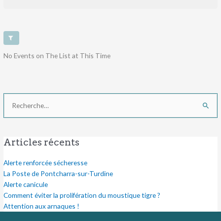
No Events on The List at This Time
Rechercher :
Articles récents
Alerte renforcée sécheresse
La Poste de Pontcharra-sur-Turdine
Alerte canicule
Comment éviter la prolifération du moustique tigre ?
Attention aux arnaques !