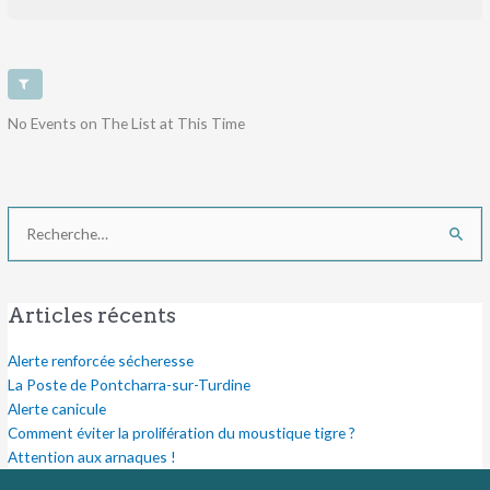
No Events on The List at This Time
Rechercher :
Articles récents
Alerte renforcée sécheresse
La Poste de Pontcharra-sur-Turdine
Alerte canicule
Comment éviter la prolifération du moustique tigre ?
Attention aux arnaques !