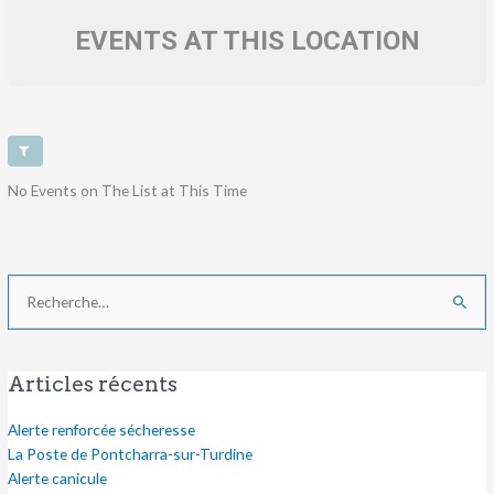
EVENTS AT THIS LOCATION
No Events on The List at This Time
Rechercher :
Articles récents
Alerte renforcée sécheresse
La Poste de Pontcharra-sur-Turdine
Alerte canicule