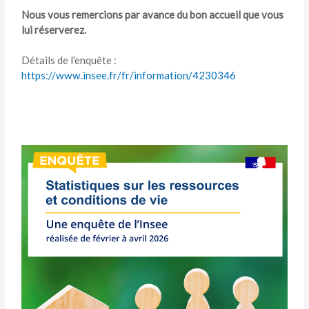
Nous vous remercions par avance du bon accueil que vous
lui réserverez.
Détails de l’enquête :
https://www.insee.fr/fr/information/4230346