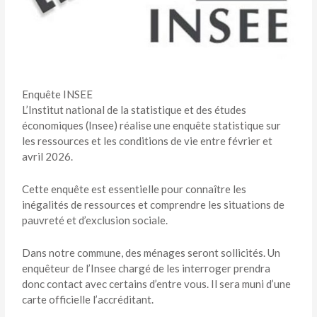
Enquête INSEE
L’Institut national de la statistique et des études
économiques (Insee) réalise une enquête statistique sur
les ressources et les conditions de vie entre février et
avril 2026.
Cette enquête est essentielle pour connaître les
inégalités de ressources et comprendre les situations de
pauvreté et d’exclusion sociale.
Dans notre commune, des ménages seront sollicités. Un
enquêteur de l’Insee chargé de les interroger prendra
donc contact avec certains d’entre vous. Il sera muni d’une
carte officielle l’accréditant.