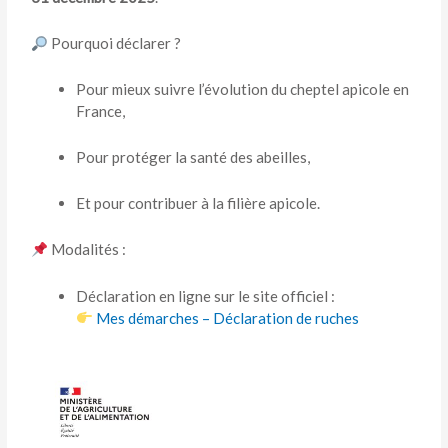
Pourquoi déclarer ?
Pour mieux suivre l’évolution du cheptel apicole en
France,
Pour protéger la santé des abeilles,
Et pour contribuer à la filière apicole.
Modalités :
Déclaration en ligne sur le site officiel :
Mes démarches – Déclaration de ruches